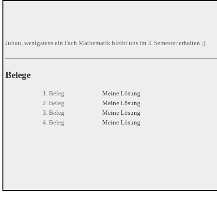
Juhuu, wenigstens ein Fach Mathematik bleibt uns im 3. Semester erhalten ;)
Belege
1. Beleg
Meine Lösung
2. Beleg
Meine Lösung
3. Beleg
Meine Lösung
4. Beleg
Meine Lösung