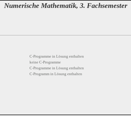
Numerische Mathematik, 3. Fachsemester
C-Programme in Lösung enthalten
keine C-Programme
C-Programme in Lösung enthalten
C-Programm in Lösung enthalten